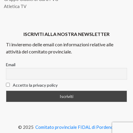
Atletica TV
ISCRIVITI ALLA NOSTRA NEWSLETTER
Ti invieremo delle email con informazioni relative alle
attività del comitato provinciale.
Email
Accetto la privacy policy
© 2025
Comitato provinciale FIDAL di Pordenone