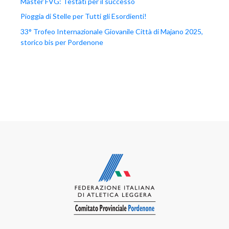
Master FVG: Testati per il successo
Pioggia di Stelle per Tutti gli Esordienti!
33° Trofeo Internazionale Giovanile Città di Majano 2025,
storico bis per Pordenone