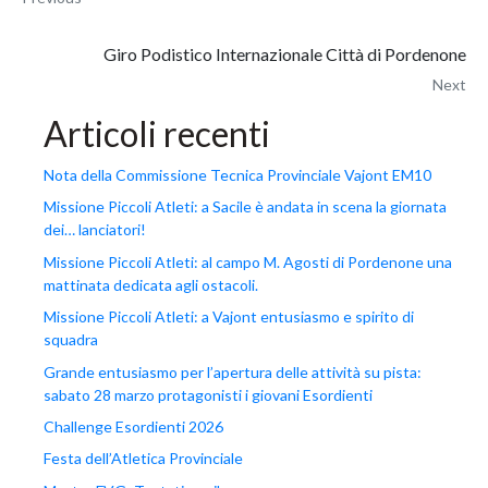
Giro Podistico Internazionale Città di Pordenone
Next
Articoli recenti
Nota della Commissione Tecnica Provinciale Vajont EM10
Missione Piccoli Atleti: a Sacile è andata in scena la giornata
dei… lanciatori!
Missione Piccoli Atleti: al campo M. Agosti di Pordenone una
mattinata dedicata agli ostacoli.
Missione Piccoli Atleti: a Vajont entusiasmo e spirito di
squadra
Grande entusiasmo per l’apertura delle attività su pista:
sabato 28 marzo protagonisti i giovani Esordienti
Challenge Esordienti 2026
Festa dell’Atletica Provinciale