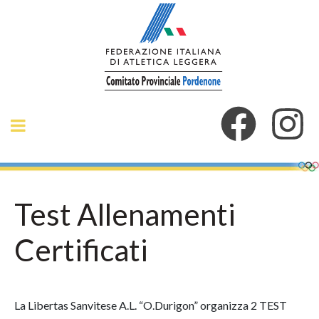
Test Allenamenti
Certificati
La Libertas Sanvitese A.L. “O.Durigon” organizza 2 TEST