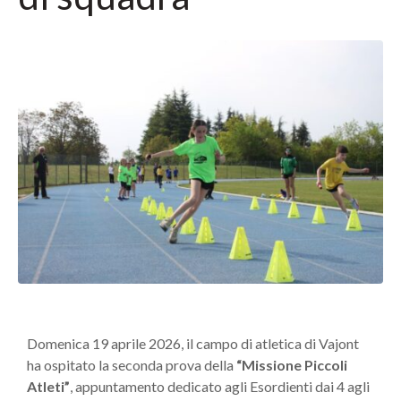
Domenica 19 aprile 2026, il campo di atletica di Vajont
ha ospitato la seconda prova della
“Missione Piccoli
Atleti”
, appuntamento dedicato agli Esordienti dai 4 agli