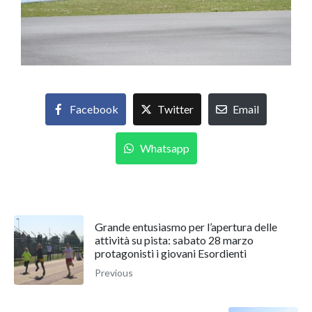
Facebook
Twitter
Email
Whatsapp
Grande entusiasmo per l’apertura delle
attività su pista: sabato 28 marzo
protagonisti i giovani Esordienti
Previous