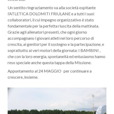
Un sentito ringraziamento va alla società ospitante
l’ATLETICA DOLOMITI FRIULANE e a tutti i suoi
collaboratori, il cui impegno organizzativo è stato
fondamentale per la perfetta riuscita della mattinata.
Grazie agli allenatori presenti, che ogni giorno
accompagnano i giovani atleti nel loro percorso di
crescita, ai genitori per il sostegno e la partecipazione, e
soprattutto ai veri motori della giornata: I BAMBINI ,
che con la loro energia, spontaneità ed entusiasmo hanno
reso speciale anche questa tappa della Missione.
Appuntamento al 24 MAGGIO per continuare a
crescere, insieme.