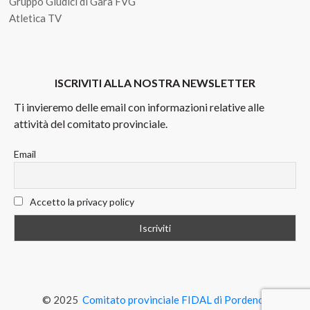
Gruppo Giudici di Gara FVG
Atletica TV
ISCRIVITI ALLA NOSTRA NEWSLETTER
Ti invieremo delle email con informazioni relative alle
attività del comitato provinciale.
Email
Accetto la privacy policy
© 2025
Comitato provinciale FIDAL di Pordenone