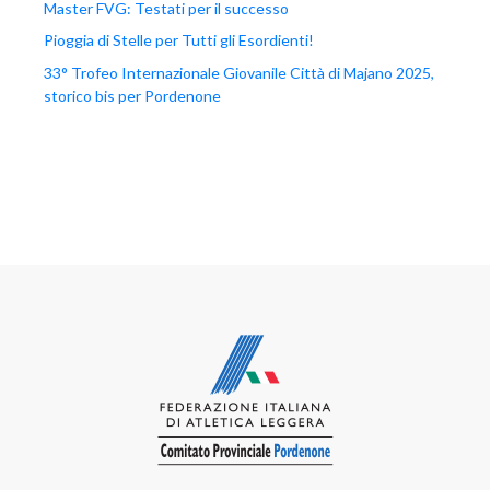
Master FVG: Testati per il successo
Pioggia di Stelle per Tutti gli Esordienti!
33° Trofeo Internazionale Giovanile Città di Majano 2025,
storico bis per Pordenone