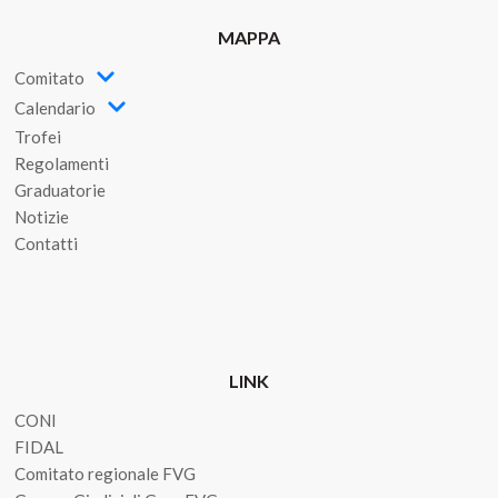
MAPPA
Comitato
Calendario
Trofei
Regolamenti
Graduatorie
Notizie
Contatti
LINK
CONI
FIDAL
Comitato regionale FVG