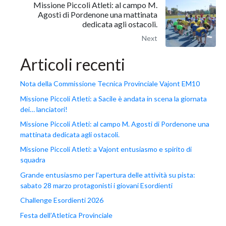
Missione Piccoli Atleti: al campo M.
Agosti di Pordenone una mattinata
dedicata agli ostacoli.
Next
Articoli recenti
Nota della Commissione Tecnica Provinciale Vajont EM10
Missione Piccoli Atleti: a Sacile è andata in scena la giornata
dei… lanciatori!
Missione Piccoli Atleti: al campo M. Agosti di Pordenone una
mattinata dedicata agli ostacoli.
Missione Piccoli Atleti: a Vajont entusiasmo e spirito di
squadra
Grande entusiasmo per l’apertura delle attività su pista:
sabato 28 marzo protagonisti i giovani Esordienti
Challenge Esordienti 2026
Festa dell’Atletica Provinciale