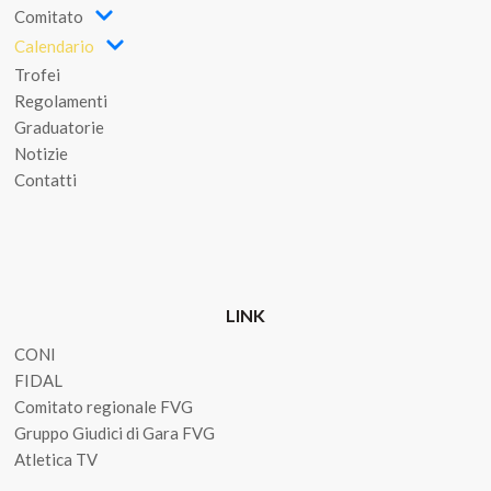
Comitato
Calendario
Trofei
Regolamenti
Graduatorie
Notizie
Contatti
LINK
CONI
FIDAL
Comitato regionale FVG
Gruppo Giudici di Gara FVG
Atletica TV