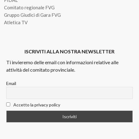
Comitato regionale FVG
Gruppo Giudici di Gara FVG
Atletica TV
ISCRIVITI ALLA NOSTRA NEWSLETTER
Ti invieremo delle email con informazioni relative alle
attività del comitato provinciale.
Email
Accetto la privacy policy