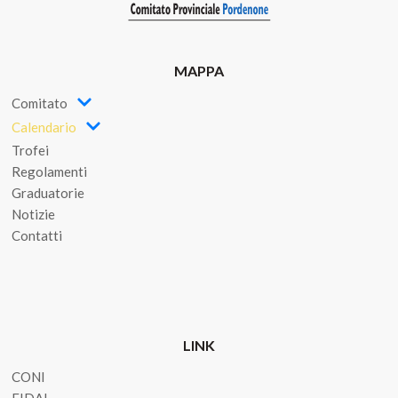
MAPPA
Comitato
Calendario
Trofei
Regolamenti
Graduatorie
Notizie
Contatti
LINK
CONI
FIDAL