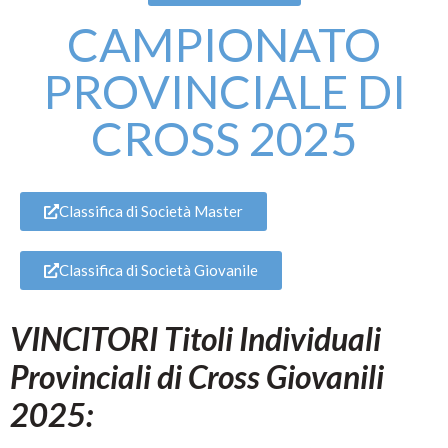
CAMPIONATO
PROVINCIALE DI
CROSS 2025
Classifica di Società Master
Classifica di Società Giovanile
VINCITORI Titoli Individuali
Provinciali di Cross Giovanili
2025: