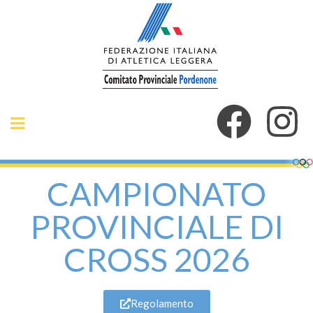
CAMPIONATO
PROVINCIALE DI
CROSS 2026
Regolamento