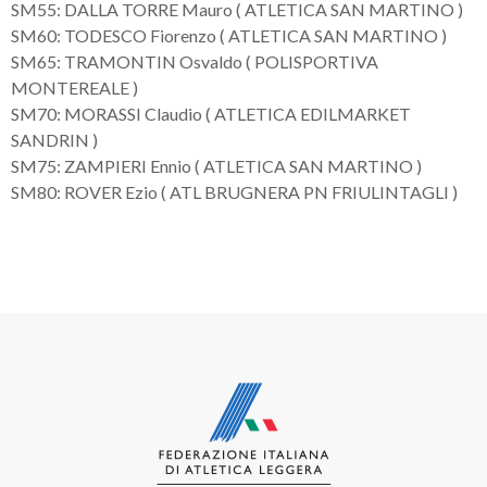
SM55: DALLA TORRE Mauro ( ATLETICA SAN MARTINO )
SM60: TODESCO Fiorenzo ( ATLETICA SAN MARTINO )
SM65: TRAMONTIN Osvaldo ( POLISPORTIVA
MONTEREALE )
SM70: MORASSI Claudio ( ATLETICA EDILMARKET
SANDRIN )
SM75: ZAMPIERI Ennio ( ATLETICA SAN MARTINO )
SM80: ROVER Ezio ( ATL BRUGNERA PN FRIULINTAGLI )