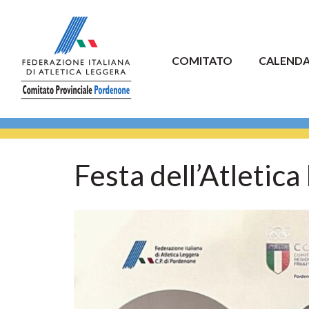
COMITATO
CALENDA
Festa dell’Atletica