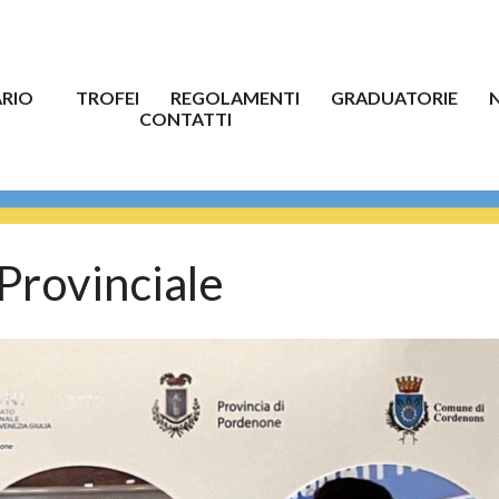
RIO
TROFEI
REGOLAMENTI
GRADUATORIE
CONTATTI
 Provinciale