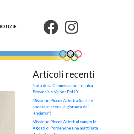
NOTIZIE
Articoli recenti
Nota della Commissione Tecnica
Provinciale Vajont EM10
Missione Piccoli Atleti: a Sacile è
andata in scena la giornata dei…
lanciatori!
Missione Piccoli Atleti: al campo M.
Agosti di Pordenone una mattinata