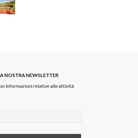
LLA NOSTRA NEWSLETTER
on informazioni relative alle attività